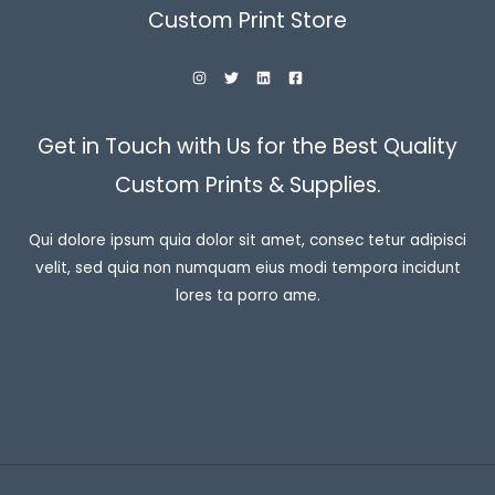
Custom Print Store
Get in Touch with Us for the Best Quality
Custom Prints & Supplies.
Qui dolore ipsum quia dolor sit amet, consec tetur adipisci
velit, sed quia non numquam eius modi tempora incidunt
lores ta porro ame.