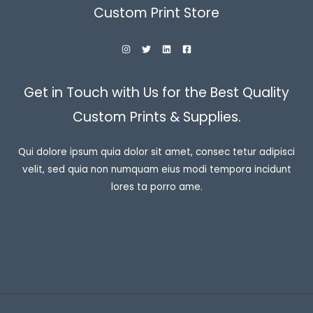
Custom Print Store
Get in Touch with Us for the Best Quality
Custom Prints & Supplies.
Qui dolore ipsum quia dolor sit amet, consec tetur adipisci
velit, sed quia non numquam eius modi tempora incidunt
lores ta porro ame.