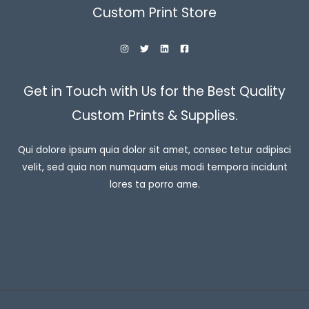
Custom Print Store
Get in Touch with Us for the Best Quality
Custom Prints & Supplies.
Qui dolore ipsum quia dolor sit amet, consec tetur adipisci
velit, sed quia non numquam eius modi tempora incidunt
lores ta porro ame.