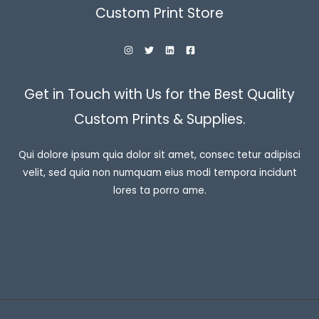
Custom Print Store
Get in Touch with Us for the Best Quality
Custom Prints & Supplies.
Qui dolore ipsum quia dolor sit amet, consec tetur adipisci
velit, sed quia non numquam eius modi tempora incidunt
lores ta porro ame.