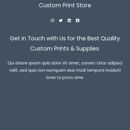
Custom Print Store
Get in Touch with Us for the Best Quality
Custom Prints & Supplies.
Qui dolore ipsum quia dolor sit amet, consec tetur adipisci
velit, sed quia non numquam eius modi tempora incidunt
lores ta porro ame.