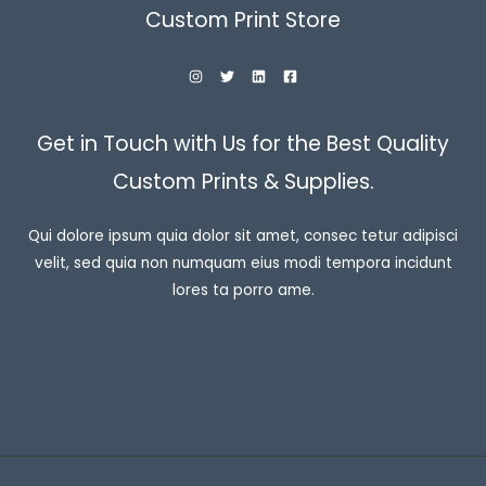
Custom Print Store
Get in Touch with Us for the Best Quality
Custom Prints & Supplies.
Qui dolore ipsum quia dolor sit amet, consec tetur adipisci
velit, sed quia non numquam eius modi tempora incidunt
lores ta porro ame.