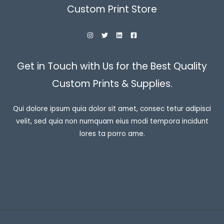
Custom Print Store
Get in Touch with Us for the Best Quality
Custom Prints & Supplies.
Qui dolore ipsum quia dolor sit amet, consec tetur adipisci
velit, sed quia non numquam eius modi tempora incidunt
lores ta porro ame.